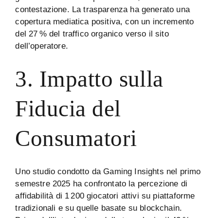
contestazione. La trasparenza ha generato una
copertura mediatica positiva, con un incremento
del 27 % del traffico organico verso il sito
dell’operatore.
3. Impatto sulla
Fiducia del
Consumatori
Uno studio condotto da Gaming Insights nel primo
semestre 2025 ha confrontato la percezione di
affidabilità di 1 200 giocatori attivi su piattaforme
tradizionali e su quelle basate su blockchain.