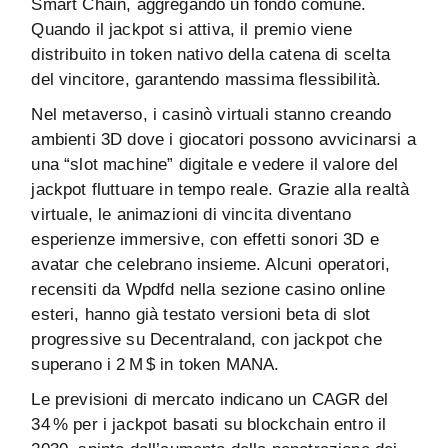
Smart Chain, aggregando un fondo comune.
Quando il jackpot si attiva, il premio viene
distribuito in token nativo della catena di scelta
del vincitore, garantendo massima flessibilità.
Nel metaverso, i casinò virtuali stanno creando
ambienti 3D dove i giocatori possono avvicinarsi a
una “slot machine” digitale e vedere il valore del
jackpot fluttuare in tempo reale. Grazie alla realtà
virtuale, le animazioni di vincita diventano
esperienze immersive, con effetti sonori 3D e
avatar che celebrano insieme. Alcuni operatori,
recensiti da Wpdfd nella sezione casino online
esteri, hanno già testato versioni beta di slot
progressive su Decentraland, con jackpot che
superano i 2 M $ in token MANA.
Le previsioni di mercato indicano un CAGR del
34 % per i jackpot basati su blockchain entro il