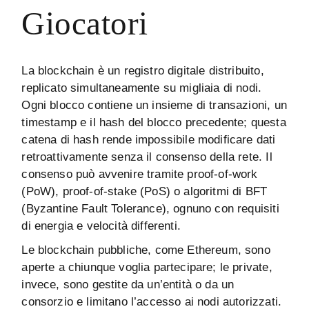
Giocatori
La blockchain è un registro digitale distribuito,
replicato simultaneamente su migliaia di nodi.
Ogni blocco contiene un insieme di transazioni, un
timestamp e il hash del blocco precedente; questa
catena di hash rende impossibile modificare dati
retroattivamente senza il consenso della rete. Il
consenso può avvenire tramite proof‑of‑work
(PoW), proof‑of‑stake (PoS) o algoritmi di BFT
(Byzantine Fault Tolerance), ognuno con requisiti
di energia e velocità differenti.
Le blockchain pubbliche, come Ethereum, sono
aperte a chiunque voglia partecipare; le private,
invece, sono gestite da un’entità o da un
consorzio e limitano l’accesso ai nodi autorizzati.