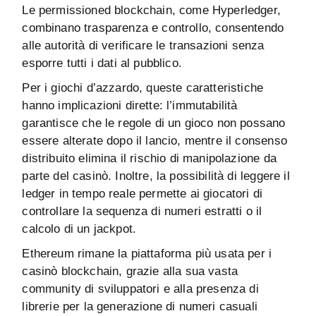
Le permissioned blockchain, come Hyperledger,
combinano trasparenza e controllo, consentendo
alle autorità di verificare le transazioni senza
esporre tutti i dati al pubblico.
Per i giochi d’azzardo, queste caratteristiche
hanno implicazioni dirette: l’immutabilità
garantisce che le regole di un gioco non possano
essere alterate dopo il lancio, mentre il consenso
distribuito elimina il rischio di manipolazione da
parte del casinò. Inoltre, la possibilità di leggere il
ledger in tempo reale permette ai giocatori di
controllare la sequenza di numeri estratti o il
calcolo di un jackpot.
Ethereum rimane la piattaforma più usata per i
casinò blockchain, grazie alla sua vasta
community di sviluppatori e alla presenza di
librerie per la generazione di numeri casuali