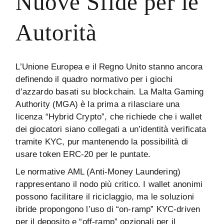
Nuove Sfide per le
Autorità
L’Unione Europea e il Regno Unito stanno ancora
definendo il quadro normativo per i giochi
d’azzardo basati su blockchain. La Malta Gaming
Authority (MGA) è la prima a rilasciare una
licenza “Hybrid Crypto”, che richiede che i wallet
dei giocatori siano collegati a un’identità verificata
tramite KYC, pur mantenendo la possibilità di
usare token ERC‑20 per le puntate.
Le normative AML (Anti‑Money Laundering)
rappresentano il nodo più critico. I wallet anonimi
possono facilitare il riciclaggio, ma le soluzioni
ibride propongono l’uso di “on‑ramp” KYC‑driven
per il deposito e “off‑ramp” opzionali per il