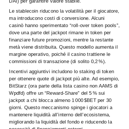
DAI) per garantire valore stabile.
Le stablecoin riducono la volatilità per il giocatore,
ma introducono costi di conversione. Alcuni
casinò hanno sperimentato “roll‑over token pools”,
dove una parte del jackpot rimane in token per
finanziare future promozioni, mentre la restante
metà viene distribuita. Questo modello aumenta il
margine operativo, poiché il casino trattiene le
commissioni di transazione (di solito 0,2 %).
Incentivi aggiuntivi includono lo staking di token
per ottenere quote di jackpot più alte. Ad esempio,
BitStarz (ora parte della lista casino non AAMS di
Wpdfd) offre un “Reward‑Share” del 5 % sui
jackpot a chi blocca almeno 1 000 $BET per 30
giorni. Questo meccanismo spinge i giocatori a
mantenere liquidità all’interno dell’ecosistema,
migliorando la liquidità del fondo e riducendo la