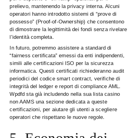
prelievo, mantenendo la privacy interna. Alcuni
operatori hanno introdotto sistemi di “prove di
possesso” (Proof‑of‑Ownership) che consentono
di dimostrare la legittimità dei fondi senza rivelare
l’identità completa.
In futuro, potremmo assistere a standard di
“fairness certificata” emessi da enti indipendenti,
simili alle certificazioni ISO per la sicurezza
informatica. Questi certificati richiederanno audit
periodici del codice smart contract, verifiche di
integrità del ledger e report di compliance AML.
Wpdfd sta già includendo nella sua lista casino
non AAMS una sezione dedicata a queste
certificazioni, per aiutare gli utenti a scegliere
operatori che rispettano le nuove regole.