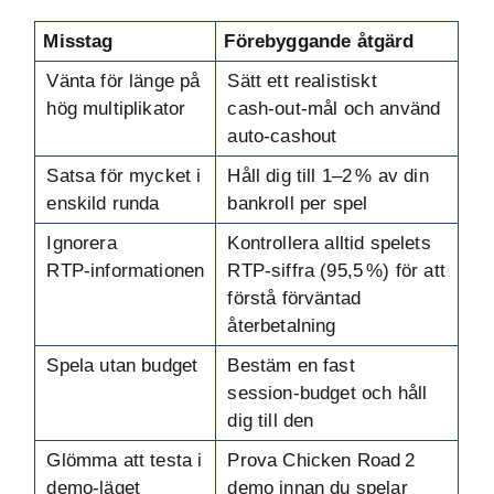
Misstag
Förebyggande åtgärd
Vänta för länge på
Sätt ett realistiskt
hög multiplikator
cash‑out‑mål och använd
auto‑cashout
Satsa för mycket i
Håll dig till 1–2 % av din
enskild runda
bankroll per spel
Ignorera
Kontrollera alltid spelets
RTP‑informationen
RTP‑siffra (95,5 %) för att
förstå förväntad
återbetalning
Spela utan budget
Bestäm en fast
session‑budget och håll
dig till den
Glömma att testa i
Prova
Chicken Road 2
demo‑läget
demo
innan du spelar