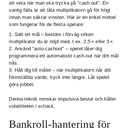
att veta när man ska trycka på “cash out”. En
vanlig fälla är att låta multiplikatorn gå för högt
innan man säkrar vinsten. Här är en enkel metod
som fungerar för de flesta spelare:
Sätt ett mål – bestäm i förväg vilken
multiplikator du är nöjd med, t.ex. 2,5 × eller 3 ×.
Använd “auto‑cashout” – spelet låter dig
programmera ett automatiskt cash‑out när ditt mål
nås.
Håll dig till målet – när multiplikatorn når ditt
förinställda värde, tryck inte längre. Låt spelet
göra jobbet.
Denna teknik minskar impulsiva beslut och håller
volatiliteten i schack.
Bankroll‑hantering för