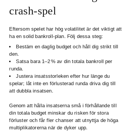
crash‑spel
Eftersom spelet har hög volatilitet är det viktigt att
ha en solid bankroll‑plan. Följ dessa steg:
Bestäm en daglig budget och håll dig strikt till
den.
Satsa bara 1–2 % av din totala bankroll per
runda.
Justera insatsstorleken efter hur länge du
spelar; låt inte en förlusterad runda driva dig till
att dubbla insatsen.
Genom att hålla insatserna små i förhållande till
din totala budget minskar du risken för stora
förluster och får fler chanser att utnyttja de höga
multiplikatorerna när de dyker upp.