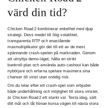
värd din tid?
Chicken Road 2 kombinerar enkelhet med djup
strategi. Dess medel till hög volatilitet,
transparenta RTP och enastående
maxmultiplikator gör det till ett av de mest
spännande crash‑spelen på marknaden. Genom
att utnyttja demo‑läget, hålla en strikt
bankroll‑plan och använda auto‑cashout kan både
nybörjare och erfarna spelare maximera sina
chanser till vinst utan onödig risk.
Om du letar efter ett crash‑spel som erbjuder
både underhållning och möjlighet till stora vinster,
är Chicken Road 2 ett starkt val. Testa idag, sätt
ditt mål och låt hönan korsa vägen till nästa stora