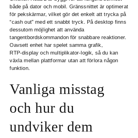
både på dator och mobil. Gränssnittet är optimerat
för pekskärmar, vilket gör det enkelt att trycka på
“cash out” med ett snabbt tryck. På desktop finns
dessutom möjlighet att använda
tangentbordskommandon för snabbare reaktioner.
Oavsett enhet har spelet samma grafik,
RTP‑display och multiplikator‑logik, så du kan
växla mellan plattformar utan att förlora någon
funktion.
Vanliga misstag
och hur du
undviker dem