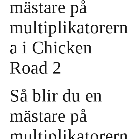
mästare på
multiplikatorern
a i Chicken
Road 2
Så blir du en
mästare på
multiplikatorern