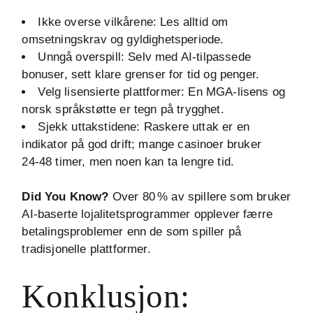
Ikke overse vilkårene: Les alltid om
omsetningskrav og gyldighetsperiode.
Unngå overspill: Selv med AI‑tilpassede
bonuser, sett klare grenser for tid og penger.
Velg lisensierte plattformer: En MGA‑lisens og
norsk språkstøtte er tegn på trygghet.
Sjekk uttakstidene: Raskere uttak er en
indikator på god drift; mange casinoer bruker
24‑48 timer, men noen kan ta lengre tid.
Did You Know?
Over 80 % av spillere som bruker
AI‑baserte lojalitetsprogrammer opplever færre
betalingsproblemer enn de som spiller på
tradisjonelle plattformer.
Konklusjon: