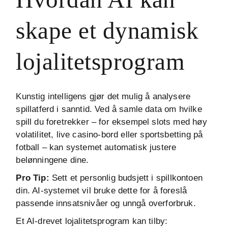
skape et dynamisk
lojalitetsprogram
Kunstig intelligens gjør det mulig å analysere
spillatferd i sanntid. Ved å samle data om hvilke
spill du foretrekker – for eksempel slots med høy
volatilitet, live casino‑bord eller sportsbetting på
fotball – kan systemet automatisk justere
belønningene dine.
Pro Tip:
Sett et personlig budsjett i spillkontoen
din. AI‑systemet vil bruke dette for å foreslå
passende innsatsnivåer og unngå overforbruk.
Et AI‑drevet lojalitetsprogram kan tilby: