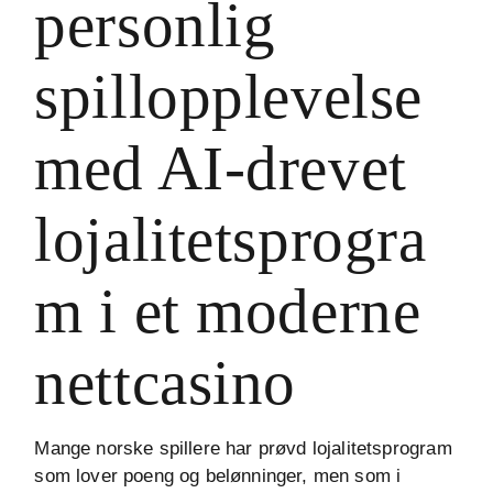
personlig
spillopplevelse
med AI‑drevet
lojalitetsprogra
m i et moderne
nettcasino
Mange norske spillere har prøvd lojalitetsprogram
som lover poeng og belønninger, men som i