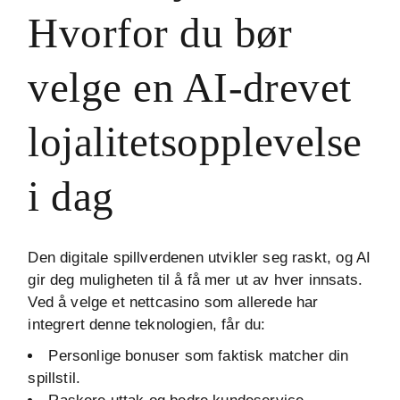
Hvorfor du bør
velge en AI‑drevet
lojalitetsopplevelse
i dag
Den digitale spillverdenen utvikler seg raskt, og AI
gir deg muligheten til å få mer ut av hver innsats.
Ved å velge et nettcasino som allerede har
integrert denne teknologien, får du:
Personlige bonuser som faktisk matcher din
spillstil.