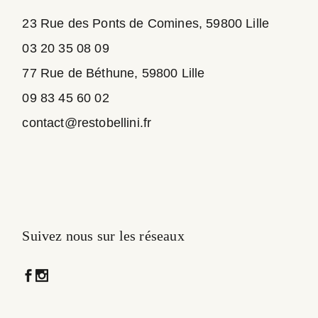
23 Rue des Ponts de Comines, 59800 Lille
03 20 35 08 09
77 Rue de Béthune, 59800 Lille
09 83 45 60 02
contact@restobellini.fr
Suivez nous sur les réseaux