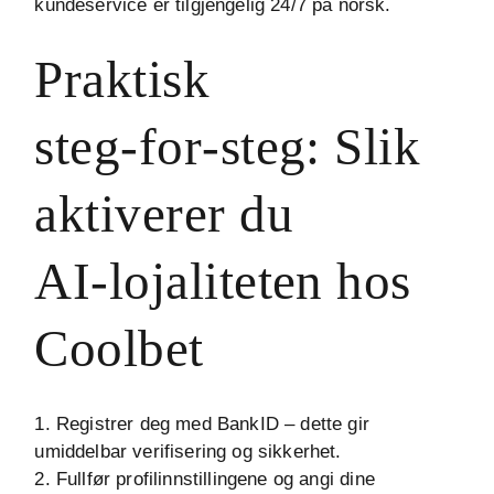
kundeservice er tilgjengelig 24/7 på norsk.
Praktisk
steg‑for‑steg: Slik
aktiverer du
AI‑lojaliteten hos
Coolbet
Registrer deg med BankID – dette gir
umiddelbar verifisering og sikkerhet.
Fullfør profilinnstillingene og angi dine