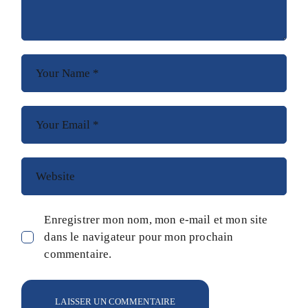
Enregistrer mon nom, mon e-mail et mon site
dans le navigateur pour mon prochain
commentaire.
LAISSER UN COMMENTAIRE