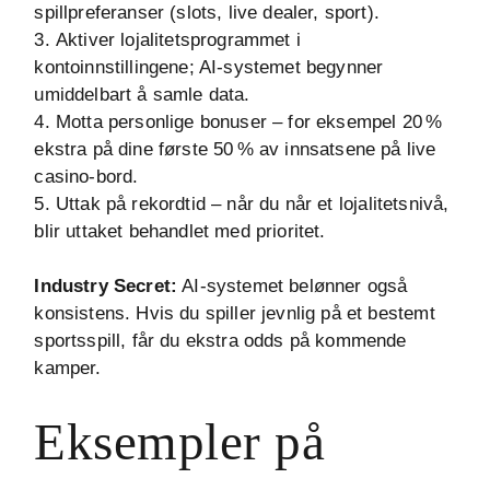
spillpreferanser (slots, live dealer, sport).
Aktiver lojalitetsprogrammet i
kontoinnstillingene; AI‑systemet begynner
umiddelbart å samle data.
Motta personlige bonuser – for eksempel 20 %
ekstra på dine første 50 % av innsatsene på live
casino‑bord.
Uttak på rekordtid – når du når et lojalitetsnivå,
blir uttaket behandlet med prioritet.
Industry Secret:
AI‑systemet belønner også
konsistens. Hvis du spiller jevnlig på et bestemt
sportsspill, får du ekstra odds på kommende
kamper.
Eksempler på