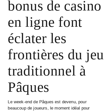
bonus de casino
en ligne font
éclater les
frontières du jeu
traditionnel à
Pâques
Le week‑end de Pâques est devenu, pour
beaucoup de joueurs, le moment idéal pour