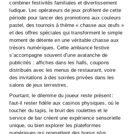
combiner festivités familiales et divertissement
ludique. Les opérateurs de jeux profitent de cette
période pour lancer des promotions aux couleurs
pastel, des tournois à thème « chasse aux œufs »
et des offres spéciales qui transforment le simple
moment de détente en une véritable chasse aux
trésors numériques. Cette ambiance festive
s’accompagne souvent d’une avalanche de
publicités : affiches dans les halls, coupons
distribués avec les menus de restaurant, voire
des invitations à des soirées privées dans les
salons de jeux terrestres.
Pourtant, le dilemme du joueur reste présent :
faut‑il rester fidèle aux casinos physiques, où le
toucher du tapis, le bruit des roulettes et le
service de bar créent une expérience sensorielle
unique, ou bien explorer les plateformes
numériques qui promettent des bonus plus