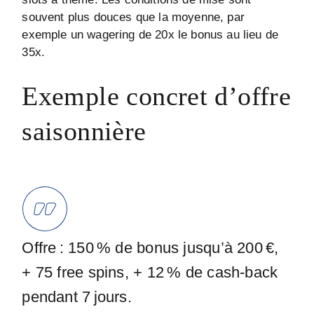
souvent plus douces que la moyenne, par
exemple un wagering de 20x le bonus au lieu de
35x.
Exemple concret d’offre
saisonnière
Offre : 150 % de bonus jusqu’à 200 €,
+ 75 free spins, + 12 % de cash‑back
pendant 7 jours.