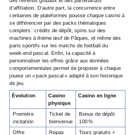
des revenus globaux et des partenariats
d’affiliation. D’autre part, la concurrence entre
centaines de plateformes pousse chaque casino à
se différencier par des packs thématiques
complets : crédits de dépôt, spins sur des
machines à thème œuf de Pâques, et même des
paris sportifs sur les matchs de football du
week‑end pascal. Enfin, la capacité à
personnaliser les offres grâce aux données
comportementales permet de proposer à chaque
joueur un « pack pascal » adapté à son historique
de jeu.
Évolution
Casino
Casino en ligne
physique
Première
Ticket de
Bonus de dépôt
incitation
bienvenue
100 %
Offre
Repas
Tours gratuits +