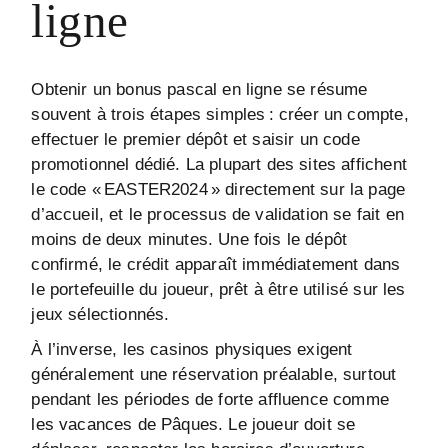
ligne
Obtenir un bonus pascal en ligne se résume
souvent à trois étapes simples : créer un compte,
effectuer le premier dépôt et saisir un code
promotionnel dédié. La plupart des sites affichent
le code « EASTER2024 » directement sur la page
d’accueil, et le processus de validation se fait en
moins de deux minutes. Une fois le dépôt
confirmé, le crédit apparaît immédiatement dans
le portefeuille du joueur, prêt à être utilisé sur les
jeux sélectionnés.
À l’inverse, les casinos physiques exigent
généralement une réservation préalable, surtout
pendant les périodes de forte affluence comme
les vacances de Pâques. Le joueur doit se