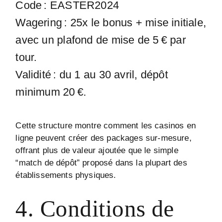
Code : EASTER2024
Wagering : 25x le bonus + mise initiale,
avec un plafond de mise de 5 € par
tour.
Validité : du 1 au 30 avril, dépôt
minimum 20 €.
Cette structure montre comment les casinos en
ligne peuvent créer des packages sur‑mesure,
offrant plus de valeur ajoutée que le simple
“match de dépôt” proposé dans la plupart des
établissements physiques.
4. Conditions de