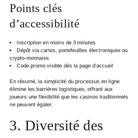
Points clés
d’accessibilité
Inscription en moins de 3 minutes
Dépôt via cartes, portefeuilles électroniques ou
crypto‑monnaies
Code promo visible dès la page d’accueil
En résumé, la simplicité du processus en ligne
élimine les barrières logistiques, offrant aux
joueurs une flexibilité que les casinos traditionnels
ne peuvent égaler.
3. Diversité des