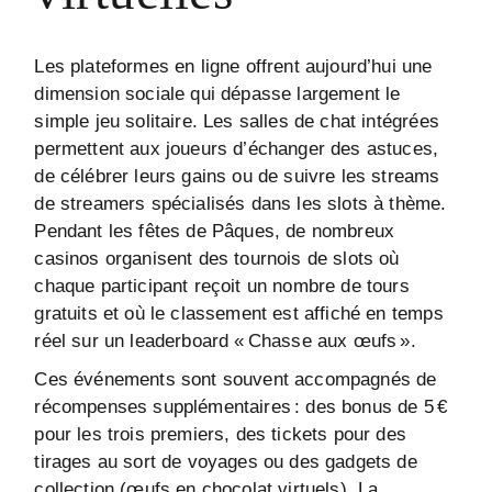
Les plateformes en ligne offrent aujourd’hui une
dimension sociale qui dépasse largement le
simple jeu solitaire. Les salles de chat intégrées
permettent aux joueurs d’échanger des astuces,
de célébrer leurs gains ou de suivre les streams
de streamers spécialisés dans les slots à thème.
Pendant les fêtes de Pâques, de nombreux
casinos organisent des tournois de slots où
chaque participant reçoit un nombre de tours
gratuits et où le classement est affiché en temps
réel sur un leaderboard « Chasse aux œufs ».
Ces événements sont souvent accompagnés de
récompenses supplémentaires : des bonus de 5 €
pour les trois premiers, des tickets pour des
tirages au sort de voyages ou des gadgets de
collection (œufs en chocolat virtuels). La