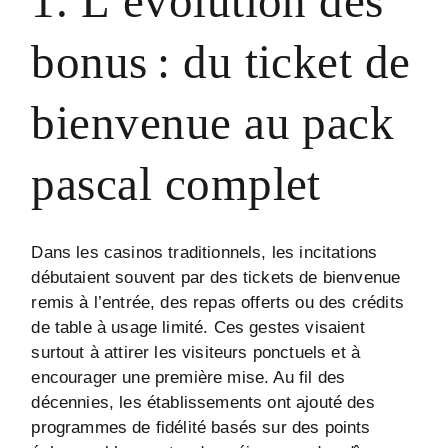
1. L’évolution des
bonus : du ticket de
bienvenue au pack
pascal complet
Dans les casinos traditionnels, les incitations
débutaient souvent par des tickets de bienvenue
remis à l’entrée, des repas offerts ou des crédits
de table à usage limité. Ces gestes visaient
surtout à attirer les visiteurs ponctuels et à
encourager une première mise. Au fil des
décennies, les établissements ont ajouté des
programmes de fidélité basés sur des points