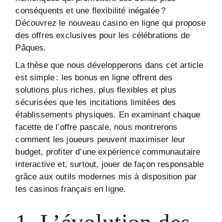
conséquents et une flexibilité inégalée ?
Découvrez le
nouveau casino en ligne
qui propose
des offres exclusives pour les célébrations de
Pâques.
La thèse que nous développerons dans cet article
est simple : les bonus en ligne offrent des
solutions plus riches, plus flexibles et plus
sécurisées que les incitations limitées des
établissements physiques. En examinant chaque
facette de l’offre pascale, nous montrerons
comment les joueurs peuvent maximiser leur
budget, profiter d’une expérience communautaire
interactive et, surtout, jouer de façon responsable
grâce aux outils modernes mis à disposition par
les casinos français en ligne.