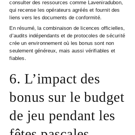
consulter des ressources comme Laveniradubon,
qui recense les opérateurs agréés et fournit des
liens vers les documents de conformité.
En résumé, la combinaison de licences officielles,
d’audits indépendants et de protocoles de sécurité
crée un environnement où les bonus sont non
seulement généreux, mais aussi vérifiables et
fiables.
6. L’impact des
bonus sur le budget
de jeu pendant les
fêtes pascales