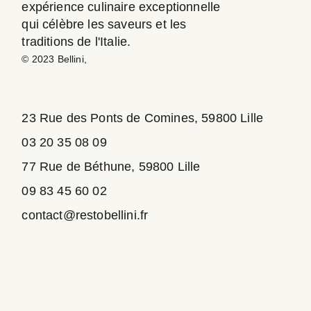
expérience culinaire exceptionnelle
qui célèbre les saveurs et les
traditions de l'Italie.
© 2023
Bellini
,
23 Rue des Ponts de Comines, 59800 Lille
03 20 35 08 09
77 Rue de Béthune, 59800 Lille
09 83 45 60 02
contact@restobellini.fr