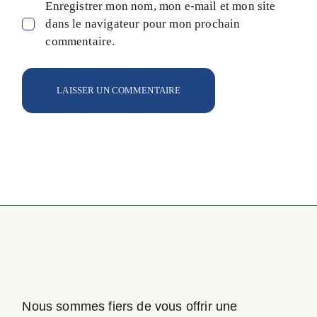
Enregistrer mon nom, mon e-mail et mon site
dans le navigateur pour mon prochain
commentaire.
LAISSER UN COMMENTAIRE
Nous sommes fiers de vous offrir une