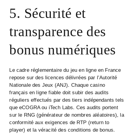
5. Sécurité et
transparence des
bonus numériques
Le cadre réglementaire du jeu en ligne en France
repose sur des licences délivrées par l’Autorité
Nationale des Jeux (ANJ). Chaque casino
français en ligne fiable doit subir des audits
réguliers effectués par des tiers indépendants tels
que eCOGRA ou iTech Labs. Ces audits portent
sur le RNG (générateur de nombres aléatoires), la
conformité aux exigences de RTP (return to
player) et la véracité des conditions de bonus.