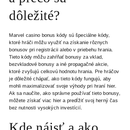
dôležité?
Marvel casino bonus kódy sú špeciálne kódy,
ktoré hráči môžu využiť na získanie rôznych
bonusov pri registrácii alebo v priebehu hrania.
Tieto kódy môžu zahŕňať bonusy za vklad,
bezvkladové bonusy a iné propagačné akcie,
ktoré zvyšujú celkovú hodnotu hrania. Pre hráčov
je dôležité chápať, ako tieto kódy fungujú, aby
mohli maximalizovať svoje výhody pri hraní hier.
Ak sa naučíte, ako správne používať tieto bonusy,
môžete získať viac hier a predĺžiť svoj herný čas
bez nutnosti vysokých investícií.
Kde nájsť a ako