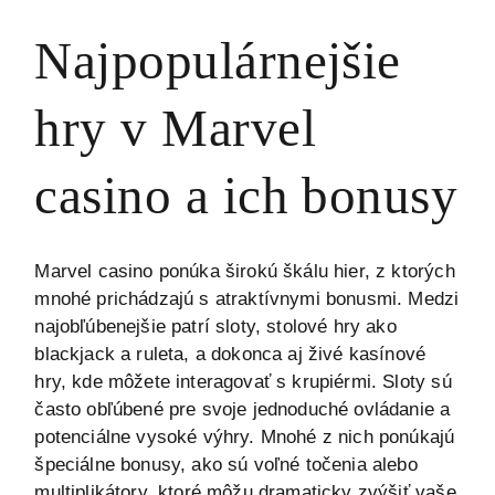
Najpopulárnejšie
hry v Marvel
casino a ich bonusy
Marvel casino ponúka širokú škálu hier, z ktorých
mnohé prichádzajú s atraktívnymi bonusmi. Medzi
najobľúbenejšie patrí sloty, stolové hry ako
blackjack a ruleta, a dokonca aj živé kasínové
hry, kde môžete interagovať s krupiérmi. Sloty sú
často obľúbené pre svoje jednoduché ovládanie a
potenciálne vysoké výhry. Mnohé z nich ponúkajú
špeciálne bonusy, ako sú voľné točenia alebo
multiplikátory, ktoré môžu dramaticky zvýšiť vaše