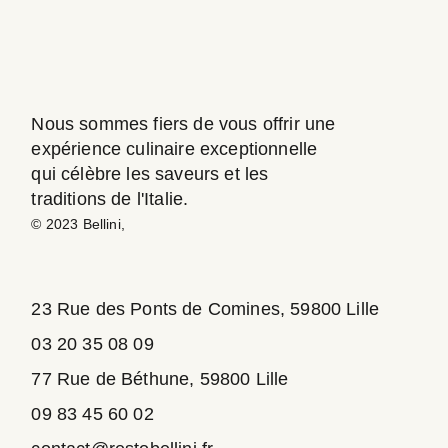
Nous sommes fiers de vous offrir une
expérience culinaire exceptionnelle
qui célèbre les saveurs et les
traditions de l'Italie.
© 2023
Bellini
,
23 Rue des Ponts de Comines, 59800 Lille
03 20 35 08 09
77 Rue de Béthune, 59800 Lille
09 83 45 60 02