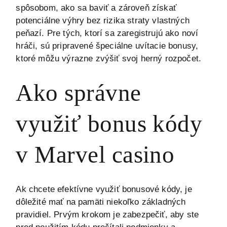
spôsobom, ako sa baviť a zároveň získať
potenciálne výhry bez rizika straty vlastných
peňazí. Pre tých, ktorí sa zaregistrujú ako noví
hráči, sú pripravené špeciálne uvítacie bonusy,
ktoré môžu výrazne zvýšiť svoj herný rozpočet.
Ako správne
využiť bonus kódy
v Marvel casino
Ak chcete efektívne využiť bonusové kódy, je
dôležité mať na pamäti niekoľko základných
pravidiel. Prvým krokom je zabezpečiť, aby ste