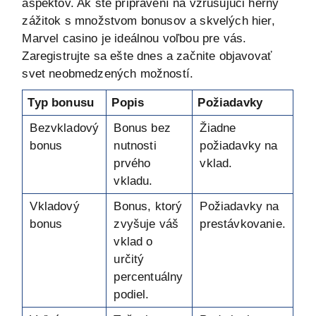
aspektov. Ak ste pripravení na vzrušujúci herný
zážitok s množstvom bonusov a skvelých hier,
Marvel casino je ideálnou voľbou pre vás.
Zaregistrujte sa ešte dnes a začnite objavovať
svet neobmedzených možností.
Typ bonusu
Popis
Požiadavky
Bezvkladový
Bonus bez
Žiadne
bonus
nutnosti
požiadavky na
prvého
vklad.
vkladu.
Vkladový
Bonus, ktorý
Požiadavky na
bonus
zvyšuje váš
prestávkovanie.
vklad o
určitý
percentuálny
podiel.