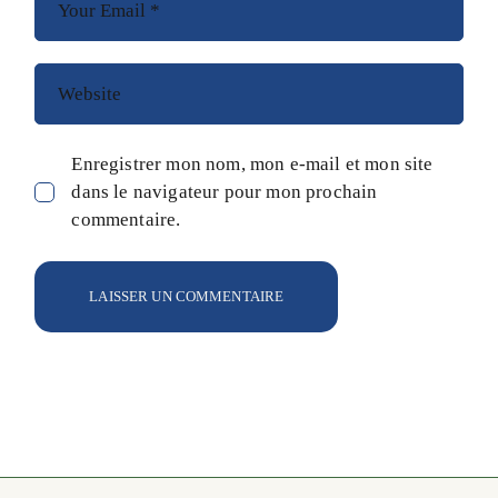
Enregistrer mon nom, mon e-mail et mon site
dans le navigateur pour mon prochain
commentaire.
LAISSER UN COMMENTAIRE