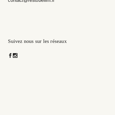
contact@restobellini.fr
Suivez nous sur les réseaux