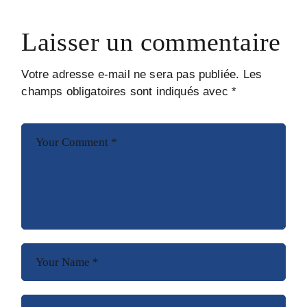
Laisser un commentaire
Votre adresse e-mail ne sera pas publiée.
Les
champs obligatoires sont indiqués avec
*