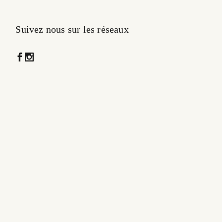
Suivez nous sur les réseaux