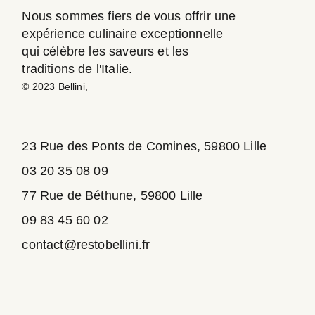
Nous sommes fiers de vous offrir une
expérience culinaire exceptionnelle
qui célèbre les saveurs et les
traditions de l'Italie.
© 2023
Bellini
,
23 Rue des Ponts de Comines, 59800 Lille
03 20 35 08 09
77 Rue de Béthune, 59800 Lille
09 83 45 60 02
contact@restobellini.fr