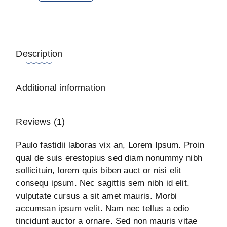
Description
Additional information
Reviews (1)
Paulo fastidii laboras vix an, Lorem Ipsum. Proin
qual de suis erestopius sed diam nonummy nibh
sollicituin, lorem quis biben auct or nisi elit
consequ ipsum. Nec sagittis sem nibh id elit.
vulputate cursus a sit amet mauris. Morbi
accumsan ipsum velit. Nam nec tellus a odio
tincidunt auctor a ornare. Sed non mauris vitae