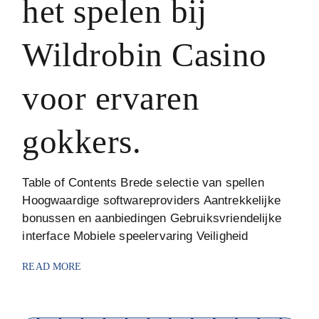
het spelen bij
Wildrobin Casino
voor ervaren
gokkers.
Table of Contents Brede selectie van spellen
Hoogwaardige softwareproviders Aantrekkelijke
bonussen en aanbiedingen Gebruiksvriendelijke
interface Mobiele speelervaring Veiligheid
READ MORE