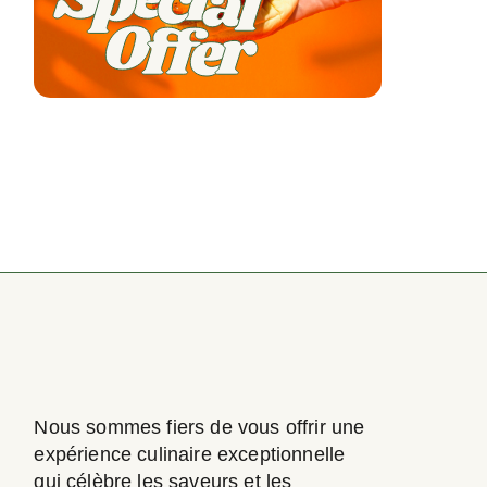
Nous sommes fiers de vous offrir une
expérience culinaire exceptionnelle
qui célèbre les saveurs et les