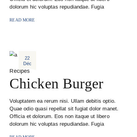
dolorum hic voluptas repudiandae. Fugia
READ MORE
22
Déc
Recipes
Chicken Burger
Voluptatem ea rerum nisi. Ullam debitis optio.
Quae odio quasi repellat sit fugiat dolor manet.
Officia et dolorum. Eos non itaque ut libero
dolorum hic voluptas repudiandae. Fugia