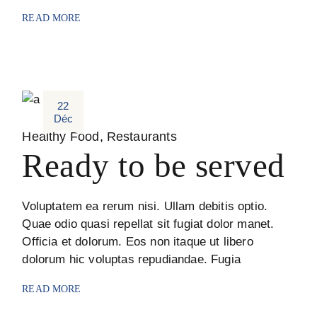
READ MORE
22
Déc
Healthy Food
Restaurants
Ready to be served
Voluptatem ea rerum nisi. Ullam debitis optio.
Quae odio quasi repellat sit fugiat dolor manet.
Officia et dolorum. Eos non itaque ut libero
dolorum hic voluptas repudiandae. Fugia
READ MORE