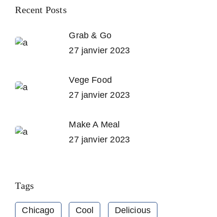
Recent Posts
Grab & Go
27 janvier 2023
Vege Food
27 janvier 2023
Make A Meal
27 janvier 2023
Tags
Chicago
Cool
Delicious