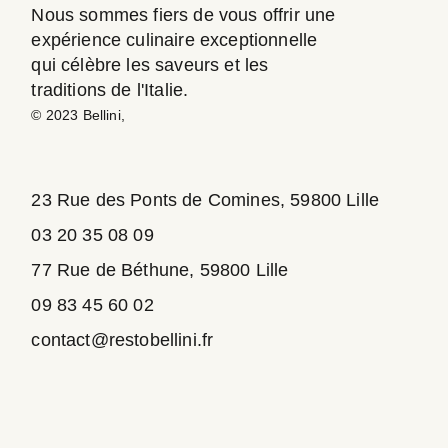
Nous sommes fiers de vous offrir une
expérience culinaire exceptionnelle
qui célèbre les saveurs et les
traditions de l'Italie.
© 2023
Bellini
,
23 Rue des Ponts de Comines, 59800 Lille
03 20 35 08 09
77 Rue de Béthune, 59800 Lille
09 83 45 60 02
contact@restobellini.fr