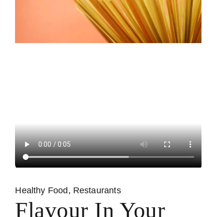
Healthy Food
Restaurants
Flavour In Your