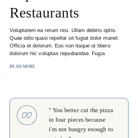
Restaurants
Voluptatem ea rerum nisi. Ullam debitis optio.
Quae odio quasi repellat sit fugiat dolor manet.
Officia et dolorum. Eos non itaque ut libero
dolorum hic voluptas repudiandae. Fugia
READ MORE
'' You better cut the pizza
in four pieces because
i'm not hungry enough to