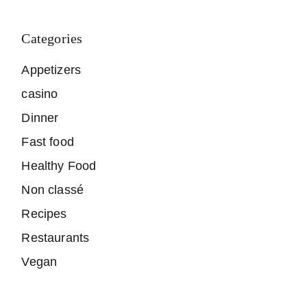
Categories
Appetizers
casino
Dinner
Fast food
Healthy Food
Non classé
Recipes
Restaurants
Vegan