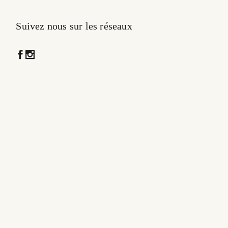
Suivez nous sur les réseaux