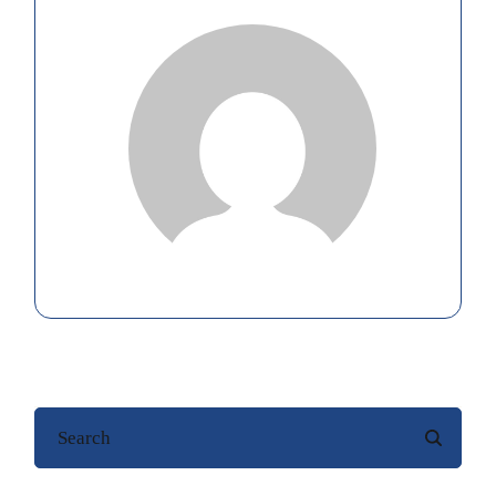
Search