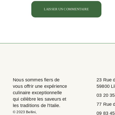
LAISSER UN COMMENTAIRE
Nous sommes fiers de
23 Rue 
vous offrir une expérience
59800 Li
culinaire exceptionnelle
03 20 35
qui célèbre les saveurs et
77 Rue d
les traditions de l'Italie.
© 2023
Bellini
,
09 83 45