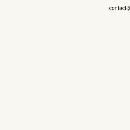
contact@r