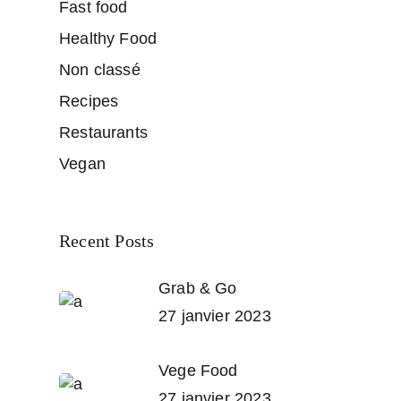
Fast food
Healthy Food
Non classé
Recipes
Restaurants
Vegan
Recent Posts
Grab & Go
27 janvier 2023
Vege Food
27 janvier 2023