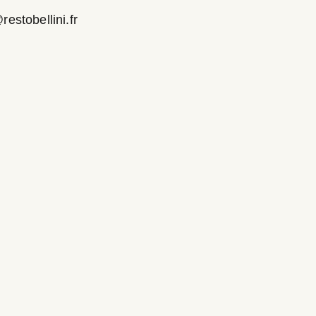
estobellini.fr