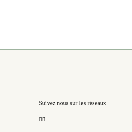
Suivez nous sur les réseaux