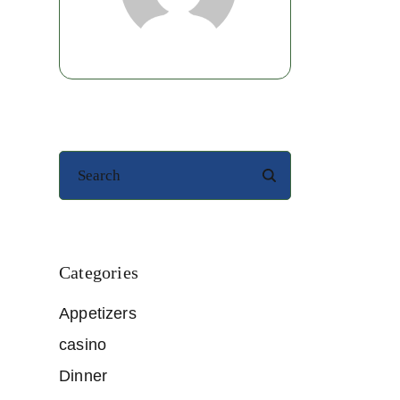
Categories
Appetizers
casino
Dinner