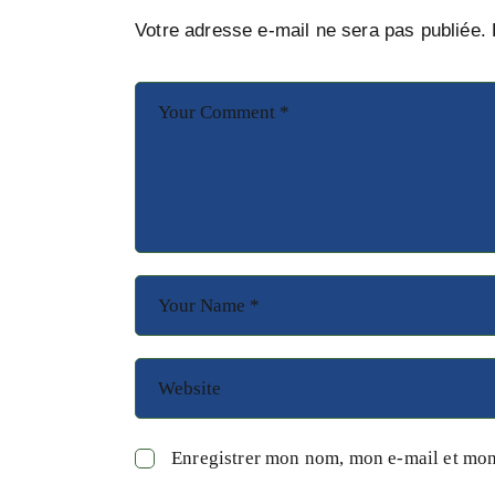
Votre adresse e-mail ne sera pas publiée.
Enregistrer mon nom, mon e-mail et mon