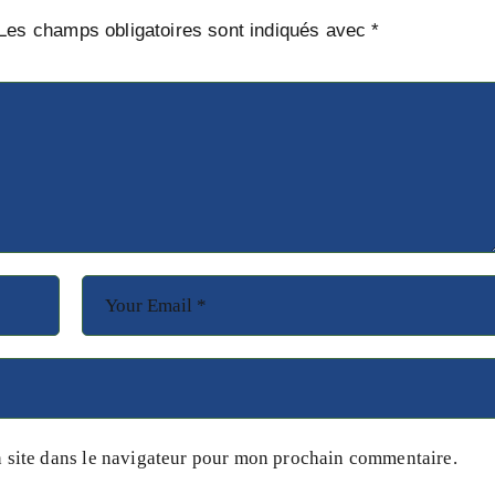
Les champs obligatoires sont indiqués avec
*
 site dans le navigateur pour mon prochain commentaire.